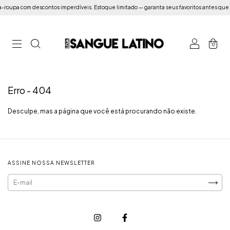
oupa com descontos imperdíveis. Estoque limitado — garanta seus favoritos antes que
0
Erro - 404
Desculpe, mas a página que você está procurando não existe.
ASSINE NOSSA NEWSLETTER