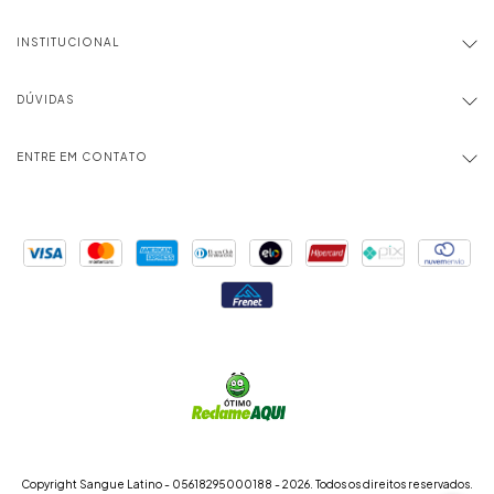
INSTITUCIONAL
DÚVIDAS
ENTRE EM CONTATO
Copyright Sangue Latino - 05618295000188 - 2026. Todos os direitos reservados.