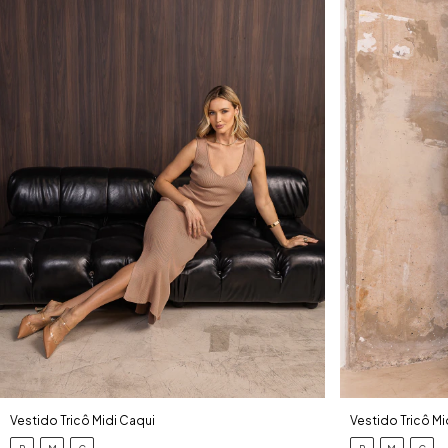
Vestido Tricô Midi Caqui
Vestido Tricô Mi