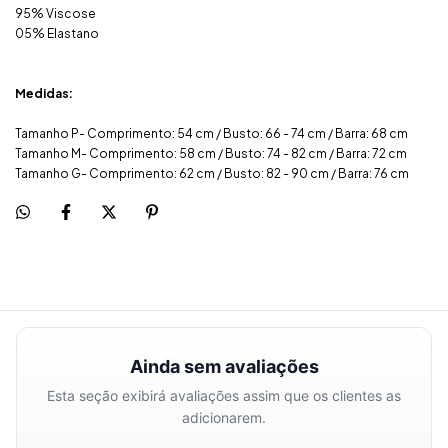
95% Viscose
05% Elastano
Medidas:
Tamanho P- Comprimento: 54 cm / Busto: 66 - 74 cm / Barra: 68 cm
Tamanho M- Comprimento: 58 cm / Busto: 74 - 82 cm / Barra: 72 cm
Tamanho G- Comprimento: 62 cm / Busto: 82 - 90 cm / Barra: 76 cm