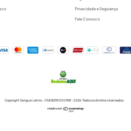
osco
Privacidade e Segurança
Fale Conosco
Copyright Sangue Latino - 05618295000188 - 2026. Todos os direitos reservados.