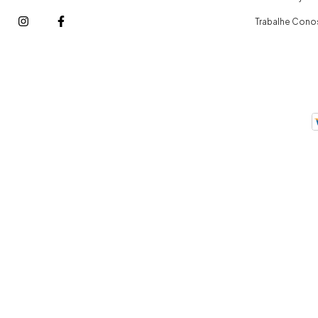
Trabalhe Con