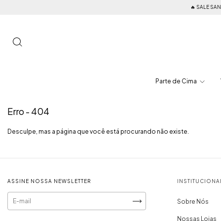
🔥 SALE SANGU
Parte de Cima
Erro - 404
Desculpe, mas a página que você está procurando não existe.
ASSINE NOSSA NEWSLETTER
INSTITUCIONA
Sobre Nós
Nossas Lojas