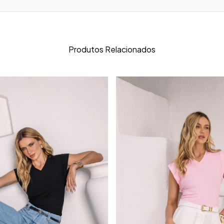
Produtos Relacionados