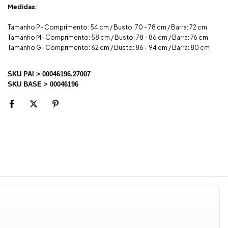
Medidas:
Tamanho P- Comprimento: 54 cm / Busto: 70 - 78 cm / Barra: 72 cm
Tamanho M- Comprimento: 58 cm / Busto: 78 - 86 cm / Barra: 76 cm
Tamanho G- Comprimento: 62 cm / Busto: 86 - 94 cm / Barra: 80 cm
SKU PAI > 00046196.27007
SKU BASE > 00046196