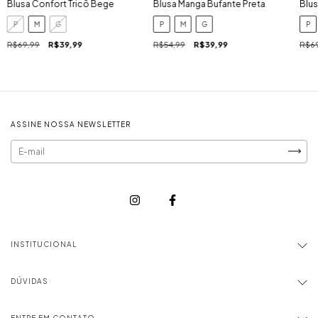
Blusa Confort Tricô Bege
Blusa Manga Bufante Preta
Blus
P
M
G
P
M
G
P
R$69,99
R$39,99
R$54,99
R$39,99
R$69
ASSINE NOSSA NEWSLETTER
INSTITUCIONAL
DÚVIDAS
ENTRE EM CONTATO