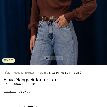
27
%
OFF
Início
.
Todos os Produtos
.
New In
.
Blusa Manga Bufante Café
Blusa Manga Bufante Café
SKU:
00044170.06198
R$54,99
R$39,99